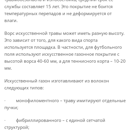
службы составляет 15 лет. Это покрытие не боится
температурных перепадов и не деформируется от
влаги.
Ворс искусственной травы может иметь разную высоту.
Это зависит от того, для какого вида спорта
используется площадка. В частности, для футбольного
поля используют искусственное газонное покрытие с
высотой ворса 40-60 мм, а для теннисного корта – 10-20
мм.
Искусственный газон изготавливают из волокон
следующих типов:
· монофиломентного – траву имитируют отдельные
пучки;
· фибриллированного – с единой сетчатой
структурой;