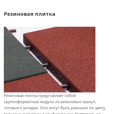
Резиновая плитка
Резиновая плитка представляет собой
крупноформатные модули из резиновых гранул,
готовые к укладке. Они могут быть разными по цвету,
толщине, размерам и конфигурации. Например, из