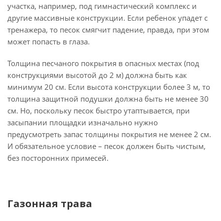
участка, например, под гимнастический комплекс и
другие массивные конструкции. Если ребенок упадет с
тренажера, то песок смягчит падение, правда, при этом
может попасть в глаза.
Толщина песчаного покрытия в опасных местах (под
конструкциями высотой до 2 м) должна быть как
минимум 20 см. Если высота конструкции более 3 м, то
толщина защитной подушки должна быть не менее 30
см. Но, поскольку песок быстро утаптывается, при
засыпании площадки изначально нужно
предусмотреть запас толщины покрытия не менее 2 см.
И обязательное условие – песок должен быть чистым,
без посторонних примесей.
Газонная трава