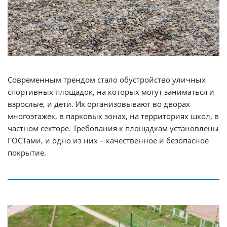
Современным трендом стало обустройство уличных
спортивных площадок, на которых могут заниматься и
взрослые, и дети. Их организовывают во дворах
многоэтажек, в парковых зонах, на территориях школ, в
частном секторе. Требования к площадкам установлены
ГОСТами, и одно из них – качественное и безопасное
покрытие.