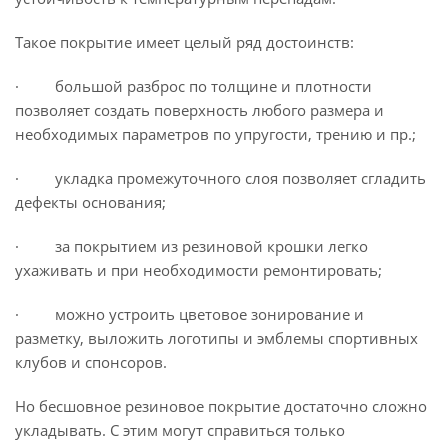
Такое покрытие имеет целый ряд достоинств:
· большой разброс по толщине и плотности
позволяет создать поверхность любого размера и
необходимых параметров по упругости, трению и пр.;
· укладка промежуточного слоя позволяет сгладить
дефекты основания;
· за покрытием из резиновой крошки легко
ухаживать и при необходимости ремонтировать;
· можно устроить цветовое зонирование и
разметку, выложить логотипы и эмблемы спортивных
клубов и спонсоров.
Но бесшовное резиновое покрытие достаточно сложно
укладывать. С этим могут справиться только