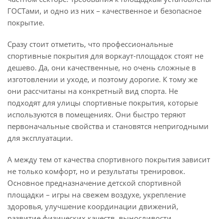
ГОСТами, и одно из них – качественное и безопасное
покрытие.
Сразу стоит отметить, что профессиональные
спортивные покрытия для воркаут-площадок стоят не
дешево. Да, они качественные, но очень сложные в
изготовлении и уходе, и поэтому дорогие. К тому же
они рассчитаны на конкретный вид спорта. Не
подходят для улицы спортивные покрытия, которые
используются в помещениях. Они быстро теряют
первоначальные свойства и становятся непригодными
для эксплуатации.
А между тем от качества спортивного покрытия зависит
не только комфорт, но и результаты тренировок.
Основное предназначение детской спортивной
площадки – игры на свежем воздухе, укрепление
здоровья, улучшение координации движений,
развитие физических качеств, выносливости,