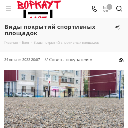
0
Виды покрытий спортивных
площадок
Главная
-
Блог
-
Виды покрытий спортивных площадок
// Советы покупателям
24 января 2022 20:07