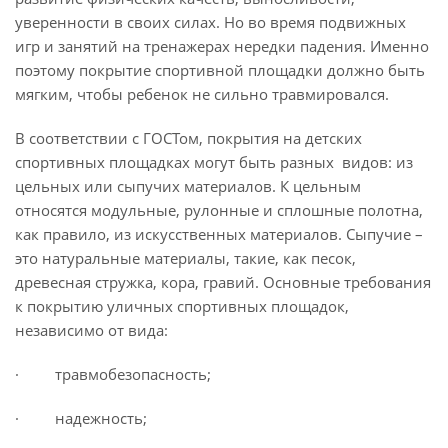
уверенности в своих силах. Но во время подвижных
игр и занятий на тренажерах нередки падения. Именно
поэтому покрытие спортивной площадки должно быть
мягким, чтобы ребенок не сильно травмировался.
В соответствии с ГОСТом, покрытия на детских
спортивных площадках могут быть разных видов: из
цельных или сыпучих материалов. К цельным
относятся модульные, рулонные и сплошные полотна,
как правило, из искусственных материалов. Сыпучие –
это натуральные материалы, такие, как песок,
древесная стружка, кора, гравий. Основные требования
к покрытию уличных спортивных площадок,
независимо от вида:
· травмобезопасность;
· надежность;