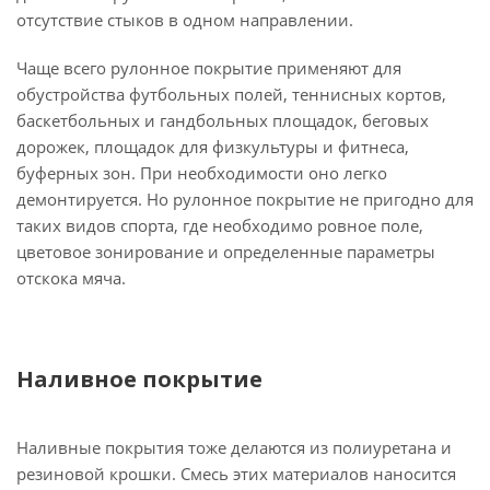
отсутствие стыков в одном направлении.
Чаще всего рулонное покрытие применяют для
обустройства футбольных полей, теннисных кортов,
баскетбольных и гандбольных площадок, беговых
дорожек, площадок для физкультуры и фитнеса,
буферных зон. При необходимости оно легко
демонтируется. Но рулонное покрытие не пригодно для
таких видов спорта, где необходимо ровное поле,
цветовое зонирование и определенные параметры
отскока мяча.
Наливное покрытие
Наливные покрытия тоже делаются из полиуретана и
резиновой крошки. Смесь этих материалов наносится