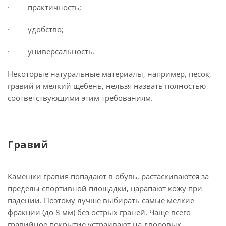
· практичность;
· удобство;
· универсальность.
Некоторые натуральные материалы, например, песок,
гравий и мелкий щебень, нельзя назвать полностью
соответствующими этим требованиям.
Гравий
Камешки гравия попадают в обувь, растаскиваются за
пределы спортивной площадки, царапают кожу при
падении. Поэтому лучше выбирать самые мелкие
фракции (до 8 мм) без острых граней. Чаще всего
гравийное покрытие устраивают на дворовых