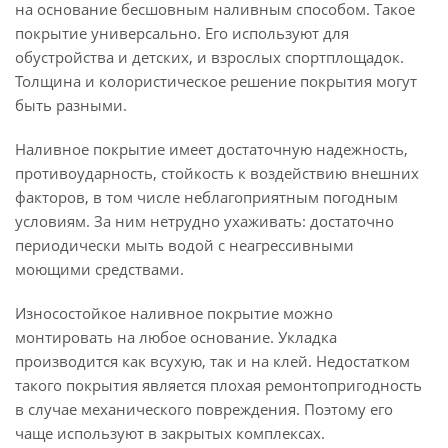
на основание бесшовным наливным способом. Такое
покрытие универсально. Его используют для
обустройства и детских, и взрослых спортплощадок.
Толщина и колористическое решение покрытия могут
быть разными.
Наливное покрытие имеет достаточную надежность,
противоударность, стойкость к воздействию внешних
факторов, в том числе неблагоприятным погодным
условиям. За ним нетрудно ухаживать: достаточно
периодически мыть водой с неагрессивными
моющими средствами.
Износостойкое наливное покрытие можно
монтировать на любое основание. Укладка
производится как всухую, так и на клей. Недостатком
такого покрытия является плохая ремонтопригодность
в случае механического повреждения. Поэтому его
чаще используют в закрытых комплексах.