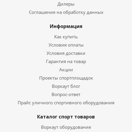
Дилеры
Соглашение на обработку данных
Информация
Как купить
Условия оплаты
Условия доставки
Гарантия на товар
Акции
Проекты спортплощадок
Воркаут блог
Вопрос-ответ
Прайс уличного спортивного оборудования
Каталог спорт товаров
Воркаут оборудование