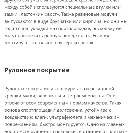
между собой используются специальные втулки или
замки «ласточкин хвост». Также резиновые модули
выпускаются в виде брусчатки или кирпича, но они не
годятся для укладки на спортплощадке, поскольку не
могут обеспечить ровную поверхность. Если их
монтируют, то только в буферных зонах.
Рулонное покрытие
Рулонные покрытия из полиуретана и резиновой
крошки мягки, эластичны и нетравмоопасны. Они
отвечают всем современным нормам качества. Такая
основа спортплощадки долговечна, устойчива к
воздействию влаги, ультрафиолета и механическим
повреждениям, быстро монтируется. Одно из главных
достоинств рулонного покрытия, в отличие от плитки –