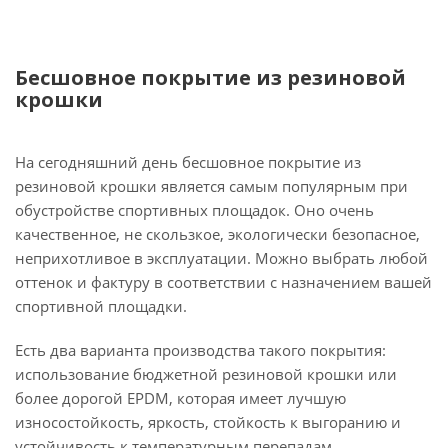
Бесшовное покрытие из резиновой
крошки
На сегодняшний день бесшовное покрытие из
резиновой крошки является самым популярным при
обустройстве спортивных площадок. Оно очень
качественное, не скользкое, экологически безопасное,
неприхотливое в эксплуатации. Можно выбрать любой
оттенок и фактуру в соответствии с назначением вашей
спортивной площадки.
Есть два варианта производства такого покрытия:
использование бюджетной резиновой крошки или
более дорогой EPDM, которая имеет лучшую
износостойкость, яркость, стойкость к выгоранию и
устойчивость к температурным перепадам.