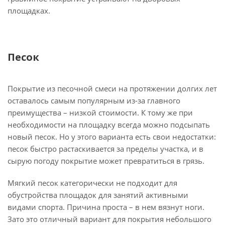
площадках.
Песок
Покрытие из песочной смеси на протяжении долгих лет
оставалось самым популярным из-за главного
преимущества – низкой стоимости. К тому же при
необходимости на площадку всегда можно подсыпать
новый песок. Но у этого варианта есть свои недостатки:
песок быстро растаскивается за пределы участка, и в
сырую погоду покрытие может превратиться в грязь.
Мягкий песок категорически не подходит для
обустройства площадок для занятий активными
видами спорта. Причина проста – в нем вязнут ноги.
Зато это отличный вариант для покрытия небольшого