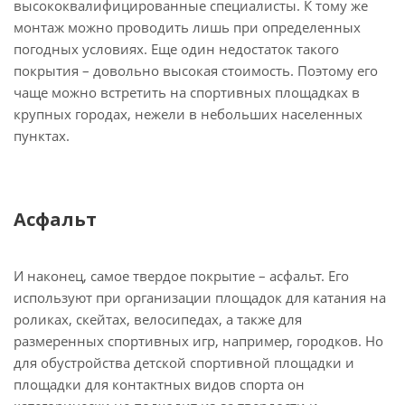
высококвалифицированные специалисты. К тому же
монтаж можно проводить лишь при определенных
погодных условиях. Еще один недостаток такого
покрытия – довольно высокая стоимость. Поэтому его
чаще можно встретить на спортивных площадках в
крупных городах, нежели в небольших населенных
пунктах.
Асфальт
И наконец, самое твердое покрытие – асфальт. Его
используют при организации площадок для катания на
роликах, скейтах, велосипедах, а также для
размеренных спортивных игр, например, городков. Но
для обустройства детской спортивной площадки и
площадки для контактных видов спорта он