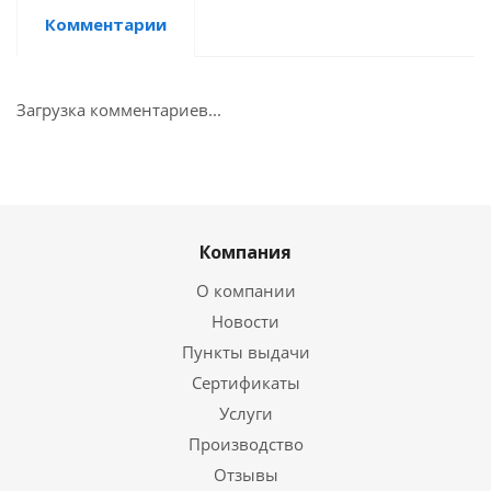
Комментарии
Загрузка комментариев...
Компания
О компании
Новости
Пункты выдачи
Сертификаты
Услуги
Производство
Отзывы