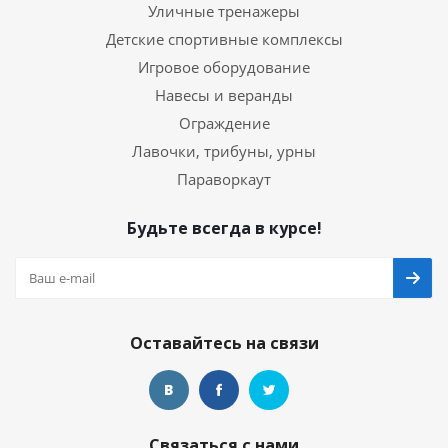
Уличные тренажеры
Детские спортивные комплексы
Игровое оборудование
Навесы и веранды
Ограждение
Лавочки, трибуны, урны
Параворкаут
Будьте всегда в курсе!
Оставайтесь на связи
Связаться с нами