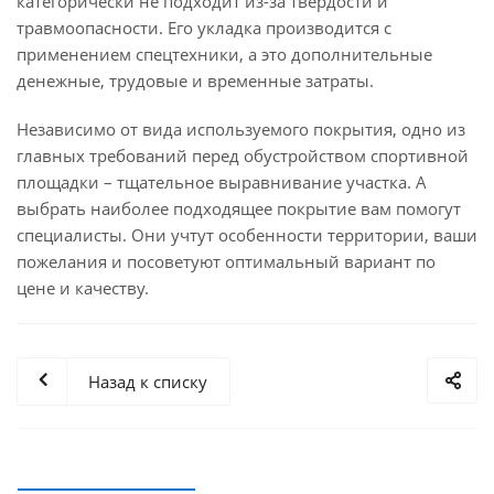
категорически не подходит из-за твердости и
травмоопасности. Его укладка производится с
применением спецтехники, а это дополнительные
денежные, трудовые и временные затраты.
Независимо от вида используемого покрытия, одно из
главных требований перед обустройством спортивной
площадки – тщательное выравнивание участка. А
выбрать наиболее подходящее покрытие вам помогут
специалисты. Они учтут особенности территории, ваши
пожелания и посоветуют оптимальный вариант по
цене и качеству.
Назад к списку