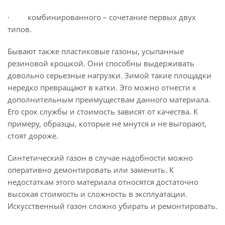
· комбинированного – сочетание первых двух
типов.
Бывают также пластиковые газоны, усыпанные
резиновой крошкой. Они способны выдерживать
довольно серьезные нагрузки. Зимой такие площадки
нередко превращают в катки. Это можно отнести к
дополнительным преимуществам данного материала.
Его срок службы и стоимость зависят от качества. К
примеру, образцы, которые не мнутся и не выгорают,
стоят дороже.
Синтетический газон в случае надобности можно
оперативно демонтировать или заменить. К
недостаткам этого материала относятся достаточно
высокая стоимость и сложность в эксплуатации.
Искусственный газон сложно убирать и ремонтировать.