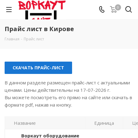
0
Прайс лист в Кирове
Главная
-
Прайс лист
СКАЧАТЬ ПРАЙС-ЛИСТ
В данном разделе размещен прайс-лист с актуальными
ценами. Цены действительны на 17-07-2026 г.
Вы можете посмотреть его прямо на сайте или скачать в
формате pdf, нажав на кнопку.
Название
Единица
Це
Воркаут оборудование