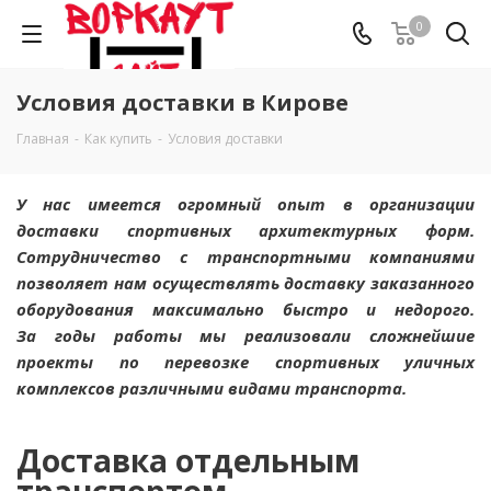
0
Условия доставки в Кирове
Главная
-
Как купить
-
Условия доставки
У нас имеется огромный опыт в организации
доставки спортивных архитектурных форм.
Сотрудничество с транспортными компаниями
позволяет нам осуществлять доставку заказанного
оборудования максимально быстро и недорого.
За годы работы мы реализовали сложнейшие
проекты по перевозке спортивных уличных
комплексов различными видами транспорта.
Доставка отдельным