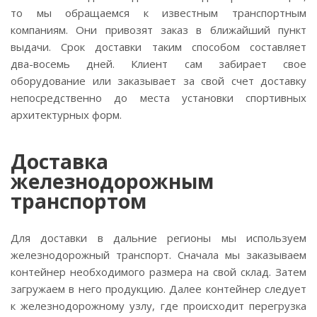
то мы обращаемся к известным транспортным
компаниям. Они привозят заказ в ближайший пункт
выдачи. Срок доставки таким способом составляет
два-восемь
дней. Клиент сам забирает свое
оборудование или заказывает за свой счет доставку
непосредственно до места установки спортивных
архитектурных форм.
Доставка
железнодорожным
транспортом
Для доставки в дальние регионы мы используем
железнодорожный транспорт. Сначала мы заказываем
контейнер необходимого размера на свой склад. Затем
загружаем в него продукцию. Далее контейнер следует
к железнодорожному узлу, где происходит перегрузка