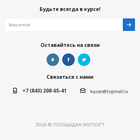
Будьте всегда в курсе!
Оставайтесь на связи
Связаться с нами
+7 (843) 208-65-41
kazan@topmaf.ru
2026 © ПЛОЩАДКА ЭКСПОРТ