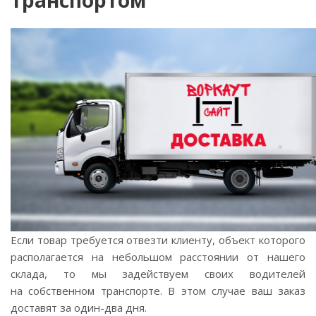
транспортом
Если товар требуется отвезти клиенту, объект которого
располагается на небольшом расстоянии от нашего
склада, то мы задействуем своих водителей
на собственном транспорте. В этом случае ваш заказ
доставят за
один-два
дня.