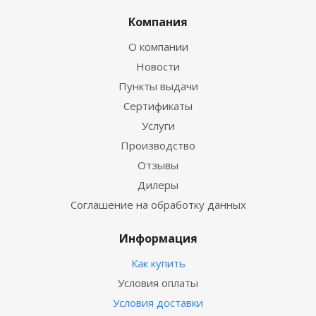
Компания
О компании
Новости
Пункты выдачи
Сертификаты
Услуги
Производство
Отзывы
Дилеры
Соглашение на обработку данных
Информация
Как купить
Условия оплаты
Условия доставки