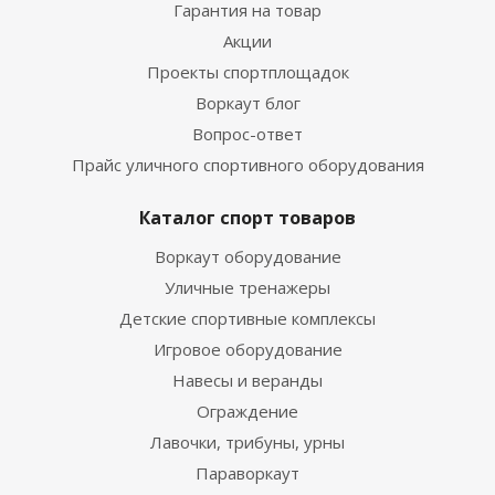
Гарантия на товар
Акции
Проекты спортплощадок
Воркаут блог
Вопрос-ответ
Прайс уличного спортивного оборудования
Каталог спорт товаров
Воркаут оборудование
Уличные тренажеры
Детские спортивные комплексы
Игровое оборудование
Навесы и веранды
Ограждение
Лавочки, трибуны, урны
Параворкаут