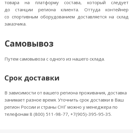
товара на платформу состава, который следует
до станции региона клиента. Оттуда контейнер
со спортивным оборудованием доставляется на склад
заказчика.
Самовывоз
Путем самовывоза с одного из нашего склада.
Срок доставки
В зависимости от вашего региона проживания, доставка
занимает разное время. Уточнить срок доставки в Ваш
регион России и страны СНГ можно у менеджера по
телефонам 8 (800) 511-98-77, +7(905)-395-95-35.