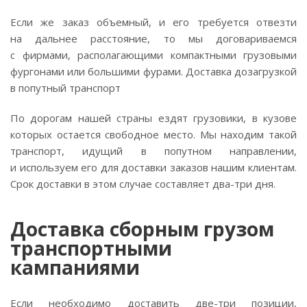
Если же заказ объемный, и его требуется отвезти
на дальнее расстояние, то мы договариваемся
с фирмами, располагающими компактными грузовыми
фургонами или большими фурами. Доставка дозагрузкой
в попутный транспорт
По дорогам нашей страны ездят грузовики, в кузове
которых остается свободное место. Мы находим такой
транспорт, идущий в попутном направлении,
и используем его для доставки заказов нашим клиентам.
Срок доставки в этом случае составляет
два-три
дня.
Доставка сборным грузом
транспортными
кампаниями
Если необходимо доставить
две-три
позиции,